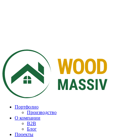
Портфолио
Производство
О компании
B2B
Блог
Проекты