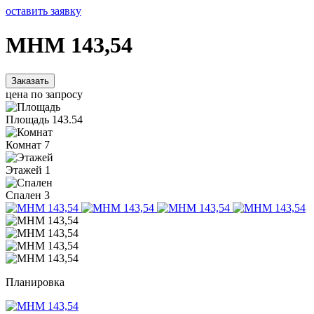
оставить заявку
MHM 143,54
Заказать
цена по запросу
Площадь
143.54
Комнат
7
Этажей
1
Спален
3
Планировка