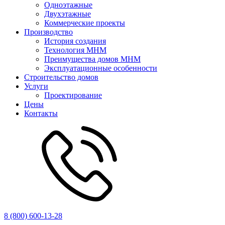
Одноэтажные
Двухэтажные
Коммерческие проекты
Производство
История создания
Технология MHM
Преимущества домов MHM
Эксплуатационные особенности
Строительство домов
Услуги
Проектирование
Цены
Контакты
8 (800) 600-13-28