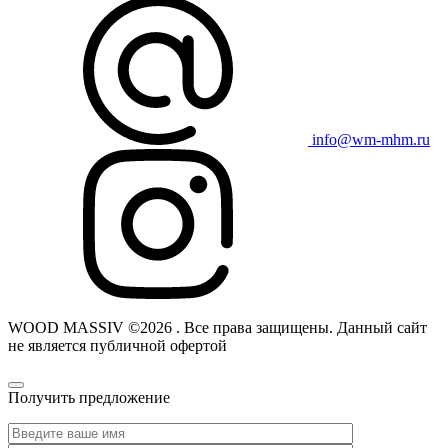
info@wm-mhm.ru
WOOD MASSIV ©2026 . Все права защищены. Данный сайт
не является публичной офертой
Получить предложение