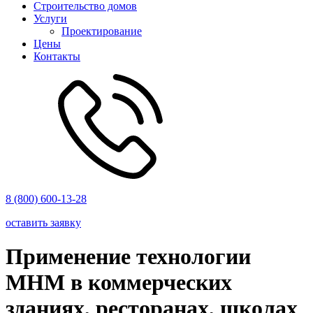
Строительство домов
Услуги
Проектирование
Цены
Контакты
8 (800) 600-13-28
оставить заявку
Применение технологии
МНМ в коммерческих
зданиях, ресторанах, школах