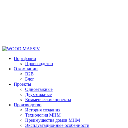
Портфолио
Производство
О компании
B2B
Блог
Проекты
Одноэтажные
Двухэтажные
Коммерческие проекты
Производство
История создания
Технология MHM
Преимущества домов MHM
Эксплуатационные особенности