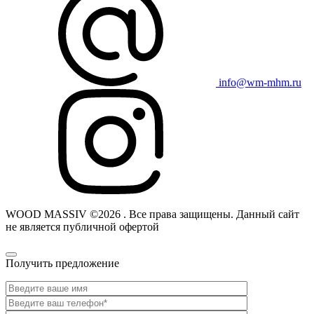
info@wm-mhm.ru
WOOD MASSIV ©2026 . Все права защищены. Данный сайт
не является публичной офертой
Получить предложение